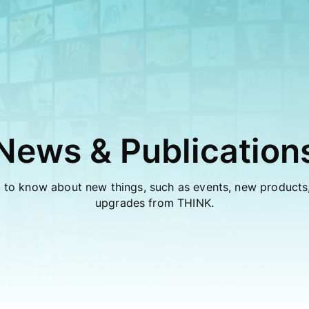
News & Publication
 to know about new things, such as events, new product
upgrades from THINK.