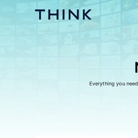
Everything you need