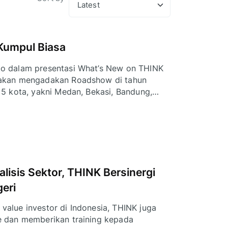
umpul Biasa
o dalam presentasi What’s New on THINK
 akan mengadakan Roadshow di tahun
5 kota, yakni Medan, Bekasi, Bandung,
lisis Sektor, THINK Bersinergi
eri
lue investor di Indonesia, THINK juga
 dan memberikan training kepada