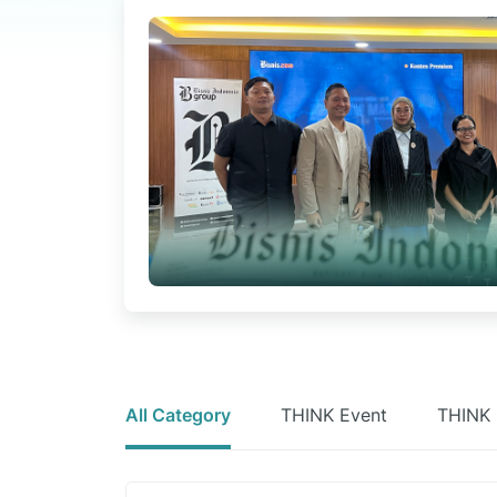
All
Category
THINK Event
THINK