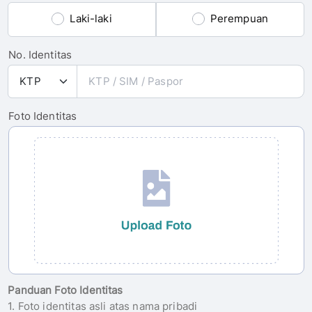
Laki-laki
Perempuan
No. Identitas
Foto Identitas
Panduan Foto Identitas
1. Foto identitas asli atas nama pribadi