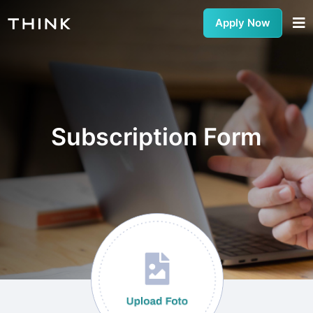
Apply Now
Subscription Form