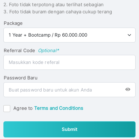
2. Foto tidak terpotong atau terlihat sebagian
3. Foto tidak buram dengan cahaya cukup terang
Package
Referral Code
Optional*
Password Baru
Agree to
Terms and Conditions
Submit