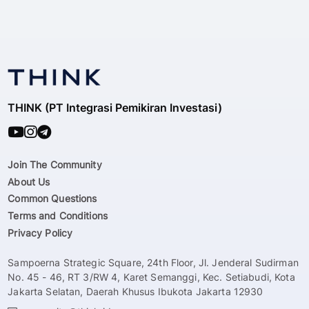
THINK (PT Integrasi Pemikiran Investasi)
Join The Community
About Us
Common Questions
Terms and Conditions
Privacy Policy
Sampoerna Strategic Square, 24th Floor, Jl. Jenderal Sudirman
No. 45 - 46, RT 3/RW 4, Karet Semanggi, Kec. Setiabudi, Kota
Jakarta Selatan, Daerah Khusus Ibukota Jakarta 12930